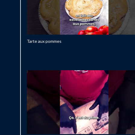
Tarte aux pommes