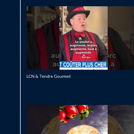
LCN & Tendre Gourmet