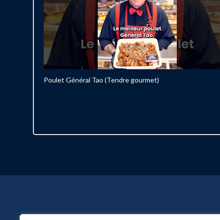
Poulet Général Tao (Tendre gourmet)