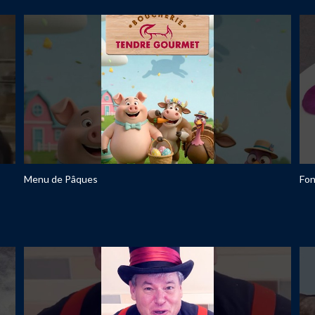
Menu de Pâques
Fo