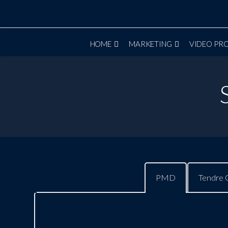
HOME
MARKETING
VIDEO PR
PMD
Tendre