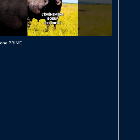
bone PRIME