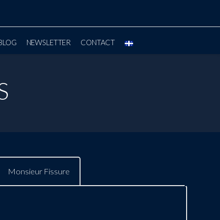
BLOG
NEWSLETTER
CONTACT
S
Monsieur Fissure