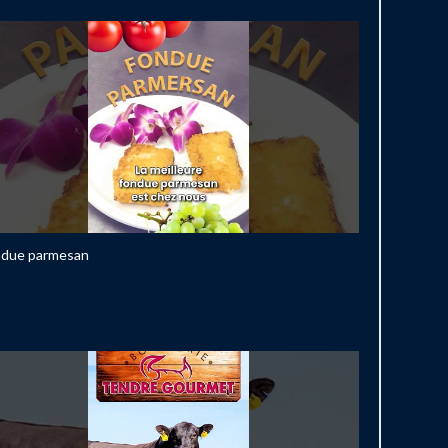
ndue parmesan