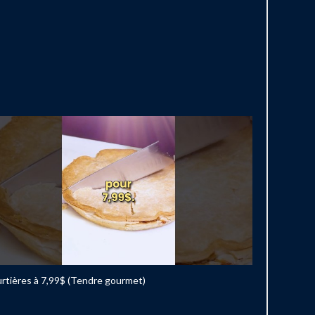
rtières à 7,99$ (Tendre gourmet)