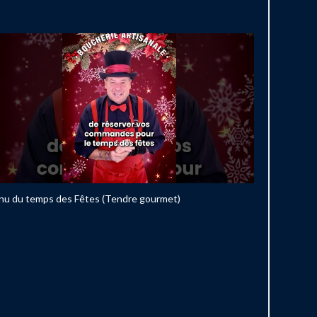
u du temps des Fêtes (Tendre gourmet)