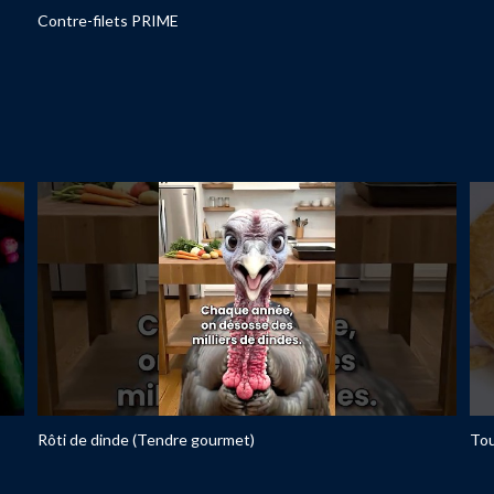
Contre-filets PRIME
Rôti de dinde (Tendre gourmet)
Tou