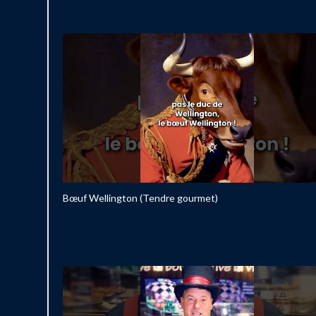
Bœuf Wellington (Tendre gourmet)