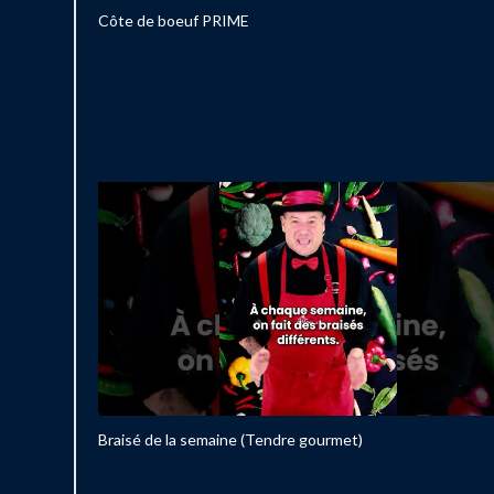
Côte de boeuf PRIME
Braisé de la semaine (Tendre gourmet)