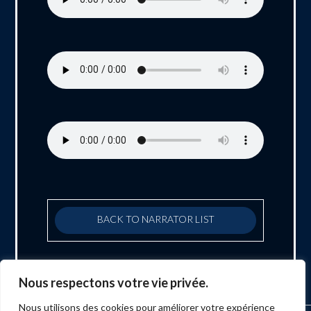
BACK TO NARRATOR LIST
Nous respectons votre vie privée.
Nous utilisons des cookies pour améliorer votre expérience