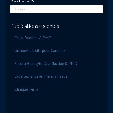
Search
Publications récentes
Crest Realties & PMD
Un nouveau site pour Canadex
Eurora Beautyfit Distribution & PMD
Exceltec lance le ThermalTrace
Clinique Terra