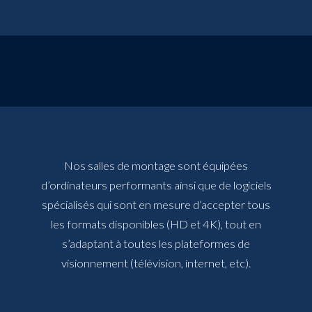
Nos salles de montage sont équipées
d’ordinateurs performants ainsi que de logiciels
spécialisés qui sont en mesure d’accepter tous
les formats disponibles (HD et 4K), tout en
s’adaptant à toutes les plateformes de
visionnement (télévision, internet, etc).