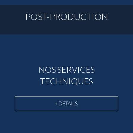
POST-PRODUCTION
NOS SERVICES
TECHNIQUES
DÉTAILS