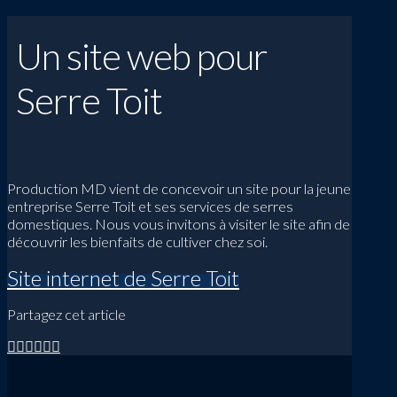
Un site web pour
Serre Toit
Production MD vient de concevoir un site pour la jeune
entreprise Serre Toit et ses services de serres
domestiques. Nous vous invitons à visiter le site afin de
découvrir les bienfaits de cultiver chez soi.
Site internet de Serre Toit
Partagez cet article