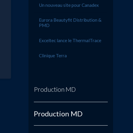
Un nouveau site pour Canadex
Eurora Beautyfit Distribution &
PMD
Exceltec lance le ThermalTrace
Clinique Terra
Production MD
Production MD