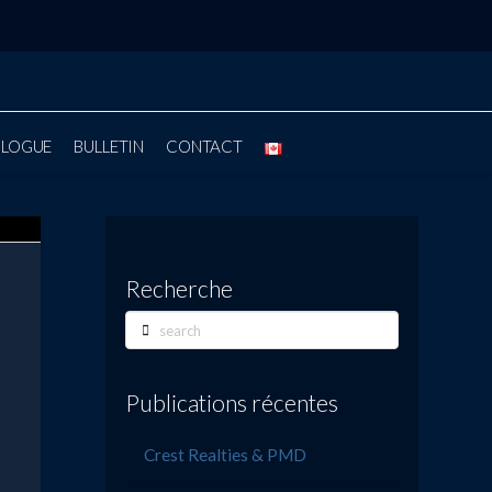
BLOGUE
BULLETIN
CONTACT
Recherche
Search
Publications récentes
Crest Realties & PMD