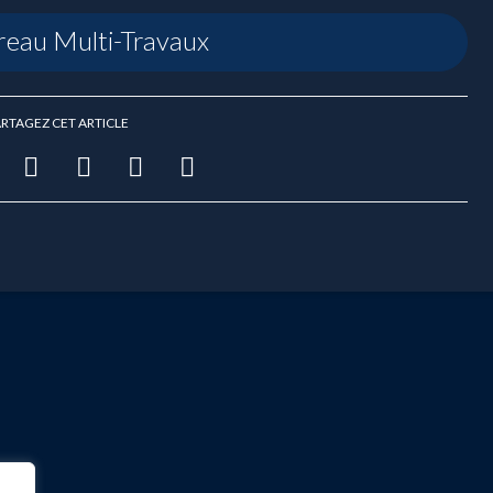
reau Multi-Travaux
RTAGEZ CET ARTICLE