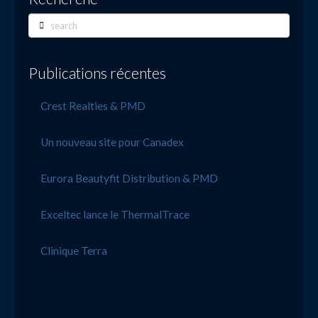
Search
Publications récentes
Crest Realties & PMD
Un nouveau site pour Canadex
Eurora Beautyfit Distribution & PMD
Exceltec lance le ThermalTrace
Clinique Terra