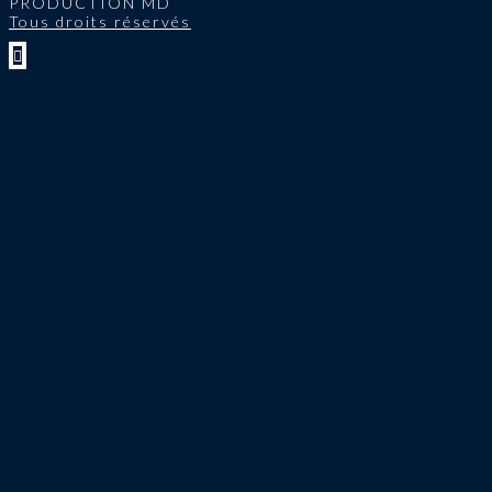
PRODUCTION MD
Tous droits réservés