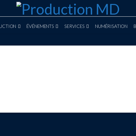
UCTION
ÉVÉNEMENTS
SERVICES
NUMÉRISATION