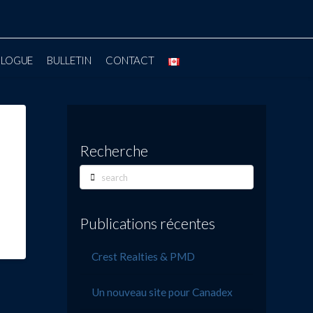
BLOGUE
BULLETIN
CONTACT
Recherche
Search
Publications récentes
Crest Realties & PMD
Un nouveau site pour Canadex