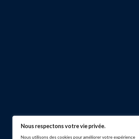
Nous respectons votre vie privée.
Nous utilisons des cookies pour améliorer votre expérience