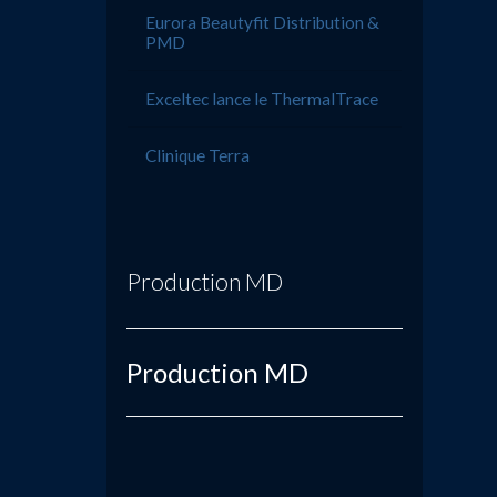
Eurora Beautyfit Distribution &
PMD
Exceltec lance le ThermalTrace
Clinique Terra
Production MD
Production MD