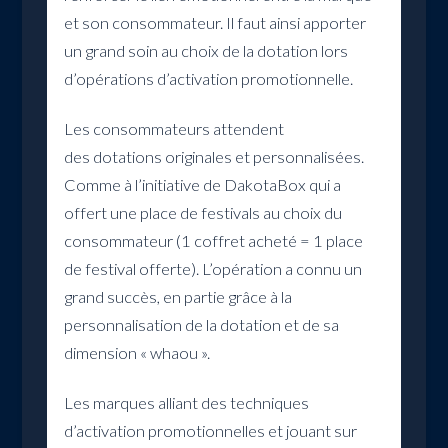
et son consommateur. Il faut ainsi apporter
un grand soin au choix de la dotation lors
d’opérations d’activation promotionnelle.
Les consommateurs attendent
des dotations originales et personnalisées.
Comme à l’initiative de DakotaBox qui a
offert une place de festivals au choix du
consommateur (1 coffret acheté = 1 place
de festival offerte). L’opération a connu un
grand succès, en partie grâce à la
personnalisation de la dotation et de sa
dimension « whaou ».
Les marques alliant des techniques
d’activation promotionnelles et jouant sur