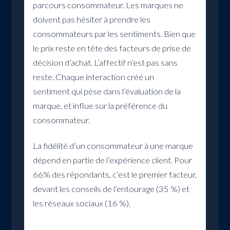
parcours consommateur. Les marques ne
doivent pas hésiter à prendre les
consommateurs par les sentiments. Bien que
le prix reste en tête des facteurs de prise de
décision d’achat. L’affectif n’est pas sans
reste. Chaque interaction créé un
sentiment qui pèse dans l’évaluation de la
marque, et influe sur la préférence du
consommateur.
La fidélité d’un consommateur à une marque
dépend en partie de l’expérience client. Pour
66% des répondants, c’est le premier facteur,
devant les conseils de l’entourage (35 %) et
les réseaux sociaux (16 %).