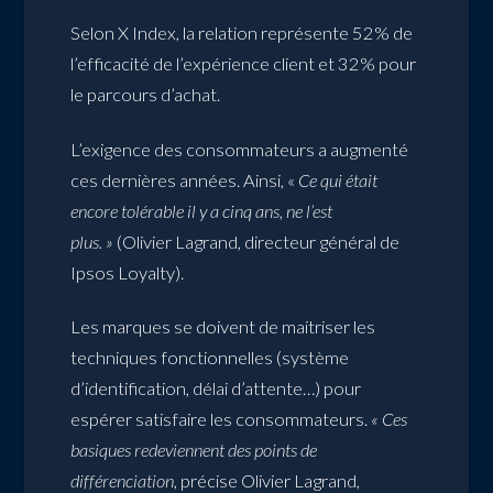
Selon X Index, la relation représente 52% de
l’efficacité de l’expérience client et 32% pour
le parcours d’achat.
L’exigence des consommateurs a augmenté
ces dernières années. Ainsi, «
Ce qui était
encore tolérable il y a cinq ans, ne l’est
plus. »
(Olivier Lagrand, directeur général de
Ipsos Loyalty).
Les marques se doivent de maitriser les
techniques fonctionnelles (système
d’identification, délai d’attente…) pour
espérer satisfaire les consommateurs.
« Ces
basiques redeviennent des points de
différenciation,
précise Olivier Lagrand,