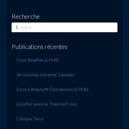
Recherche
Search
Publications récentes
Crest Realties & PMD
Un nouveau site pour Canadex
Eurora Beautyfit Distribution & PMD
Exceltec lance le ThermalTrace
Clinique Terra