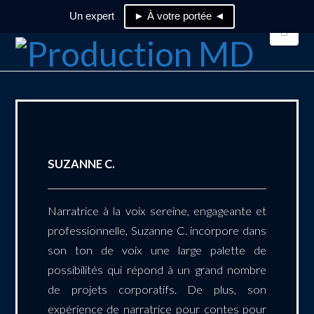
Un expert
► À votre portée ◄
Nav
SUZANNE C.
Narratrice à la voix sereine, engageante et
professionnelle, Suzanne C. incorpore dans
son ton de voix une large palette de
possibilités qui répond à un grand nombre
de projets corporatifs. De plus, son
expérience de narratrice pour contes pour