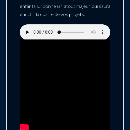
enfants lui donne un atout majeur qui saura
enrichir la qualité de vos projets.