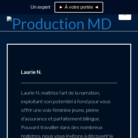
Un expert
► À votre portée ◄
Nav
Laurie N.
Laurie N. maîtrise l’art de la narration,
exploitant son potentiel à fond pour vous
offrir une voix féminine jeune, pleine
d’assurance et parfaitement bilingue.
Pouvant travailler dans des nombreux
registres, nous vous invitons à découvrir la