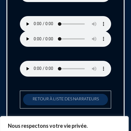
RETOUR À LISTE DES NARRATEURS
Nous respectons votre vie privée.