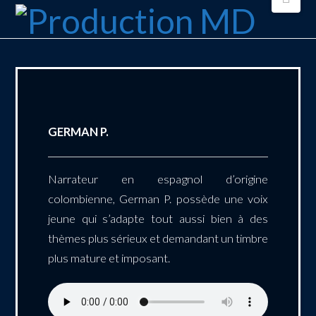
GERMAN P.
Narrateur en espagnol d’origine
colombienne, German P. possède une voix
jeune qui s’adapte tout aussi bien à des
thèmes plus sérieux et demandant un timbre
plus mature et imposant.