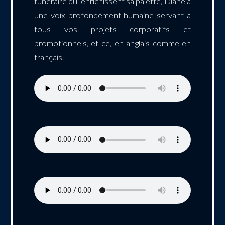
funéraire qui enrichissent sa palette, Diane a
une voix profondément humaine servant à
tous vos projets corporatifs et
promotionnels, et ce, en anglais comme en
français.