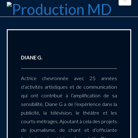
DIANE G.
Actrice chevronnée avec 25 années
d’activités artistiques et de communication
qui ont contribué à l’amplification de sa
sensibilité, Diane G a de l’expérience dans la
publicité, la télévision, le théâtre et les
courts-métrages. Ajoutant à cela des projets
de journalisme, de chant et d’officiante