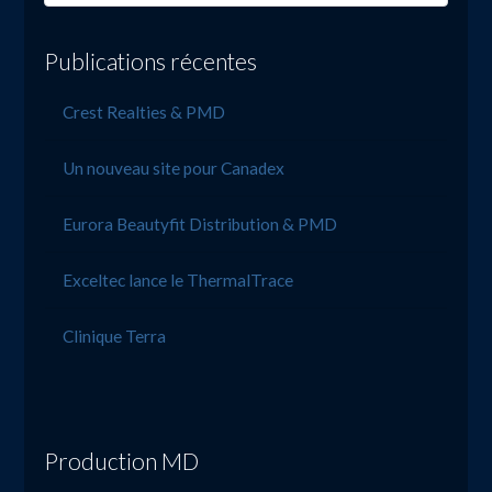
Publications récentes
Crest Realties & PMD
Un nouveau site pour Canadex
Eurora Beautyfit Distribution & PMD
Exceltec lance le ThermalTrace
Clinique Terra
Production MD