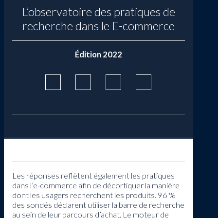
L’observatoire des pratiques de
recherche dans le E-commerce
Édition 2022
Les réponses reflètent également les pratiques
dans l’e-commerce afin de décortiquer la manière
dont les usagers recherchent les produits. 96 %
des sondés déclarent utiliser la barre de recherche
au sein de leur parcours d’achat. Le moteur de