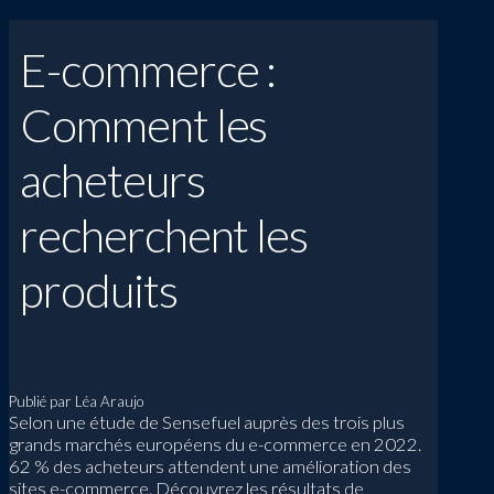
E-commerce :
Comment les
acheteurs
recherchent les
produits
Publié par Léa Araujo
Selon une étude de Sensefuel auprès des trois plus
grands marchés européens du e-commerce en 2022.
62 % des acheteurs attendent une amélioration des
sites e-commerce. Découvrez les résultats de