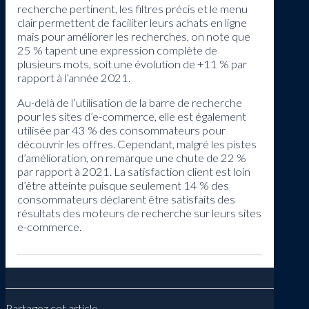
recherche pertinent, les filtres précis et le menu
clair permettent de faciliter leurs achats en ligne
mais pour améliorer les recherches, on note que
25 % tapent une expression complète de
plusieurs mots, soit une évolution de +11 % par
rapport à l’année 2021.
Au-delà de l’utilisation de la barre de recherche
pour les sites d’e-commerce, elle est également
utilisée par 43 % des consommateurs pour
découvrir les offres. Cependant, malgré les pistes
d’amélioration, on remarque une chute de 22 %
par rapport à 2021. La satisfaction client est loin
d’être atteinte puisque seulement 14 % des
consommateurs déclarent être satisfaits des
résultats des moteurs de recherche sur leurs sites
e-commerce.
Partagez cet article