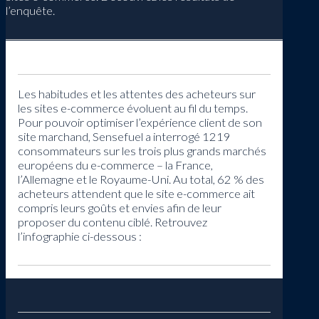
l’enquête.
Les habitudes et les attentes des acheteurs sur
les sites e-commerce évoluent au fil du temps.
Pour pouvoir optimiser l’expérience client de son
site marchand, Sensefuel a interrogé 1219
consommateurs sur les trois plus grands marchés
européens du e-commerce – la France,
l’Allemagne et le Royaume-Uni. Au total, 62 % des
acheteurs attendent que le site e-commerce ait
compris leurs goûts et envies afin de leur
proposer du contenu ciblé. Retrouvez
l’infographie ci-dessous :