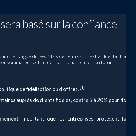
sera basé sur la confiance
sur une longue durée. Mais cette mission est ardue, tant la
onsommateurs et influencent la fidélisation du futur.
[1]
itique de fidélisation ou d’offres.
ntaires auprès de clients fidèles, contre 5 à 20% pour de
mement important que les entreprises protègent la