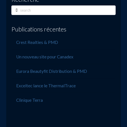
Search
Publications récentes
Crest Realties & PMD
Un nouveau site pour Canadex
Eurora Beautyfit Distribution & PMD
Exceltec lance le ThermalTrace
Clinique Terra