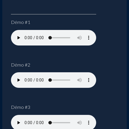
Démo #1
Démo #2
Démo #3