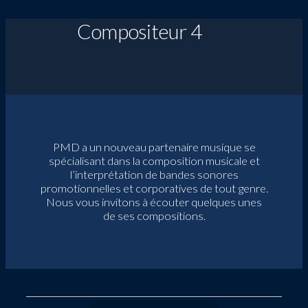
Compositeur 4
PMD a un nouveau partenaire musique se
spécialisant dans la composition musicale et
l’interprétation de bandes sonores
promotionnelles et corporatives de tout genre.
Nous vous invitons à écouter quelques unes
de ses compositions.