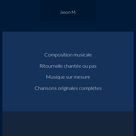
Jason M.
Composition musicale
Ritournelle chantée ou pas
Musique sur mesure
Chansons originales complètes