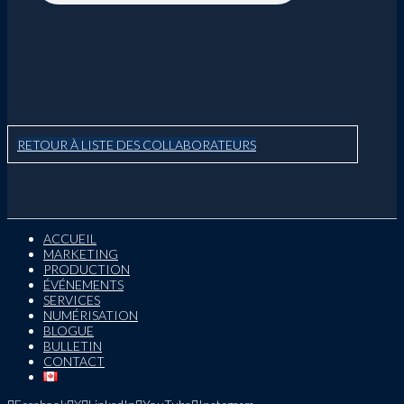
RETOUR À LISTE DES COLLABORATEURS
ACCUEIL
MARKETING
PRODUCTION
ÉVÉNEMENTS
SERVICES
NUMÉRISATION
BLOGUE
BULLETIN
CONTACT