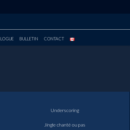
BLOGUE
BULLETIN
CONTACT
Underscoring
Jingle chanté ou pas