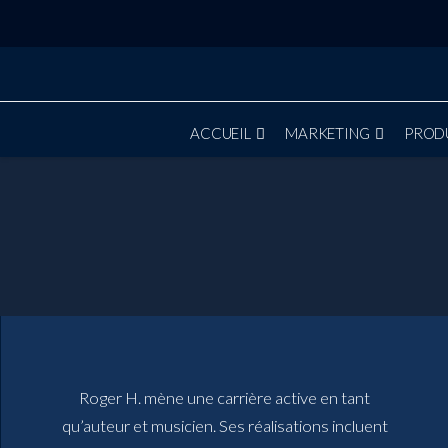
ACCUEIL
MARKETING
PROD
Roger H. mène une carrière active en tant
qu’auteur et musicien. Ses réalisations incluent