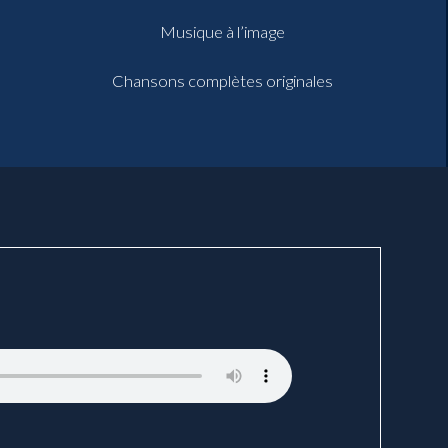
Musique à l’image
Chansons complètes originales