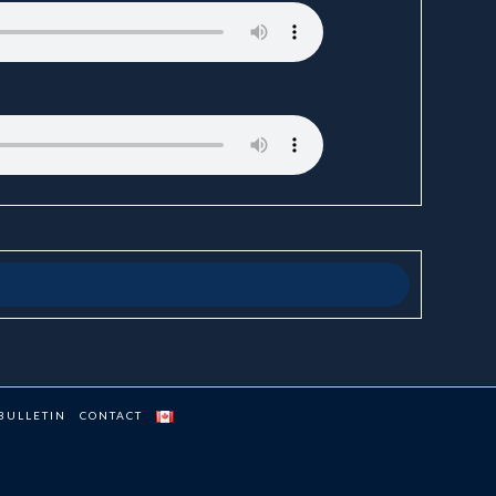
BULLETIN
CONTACT