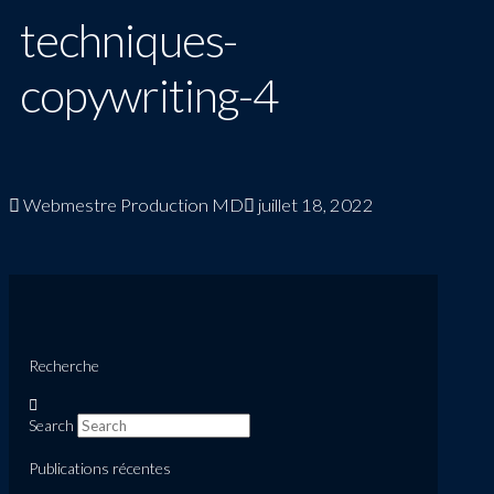
techniques-
copywriting-4
Webmestre Production MD
juillet 18, 2022
Recherche
Search
Publications récentes