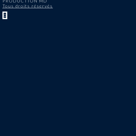
PRODUCTION MD
Tous droits réservés