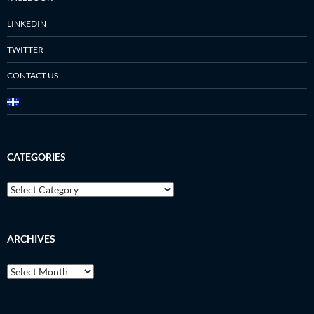
LINKEDIN
TWITTER
CONTACT US
CATEGORIES
Categories
ARCHIVES
Archives