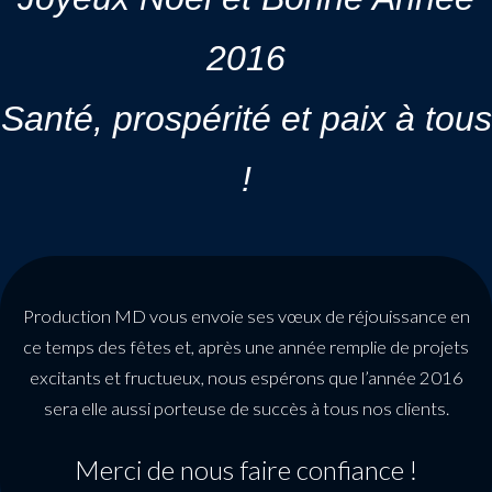
2016
Santé, prospérité et paix à tous
!
Production MD vous envoie ses vœux de réjouissance en
ce temps des fêtes et, après une année remplie de projets
excitants et fructueux, nous espérons que l’année 2016
sera elle aussi porteuse de succès à tous nos clients.
Merci de nous faire confiance !