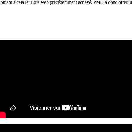
Ajoutant à cela leur site web précédemment achevé, PMD a donc offert un 