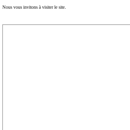
Nous vous invitons à visiter le site.