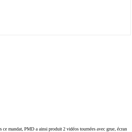
s ce mandat, PMD a ainsi produit 2 vidéos tournées avec grue, écran