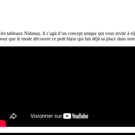
i les tableaux Nidanay. Il s’agit d’un concept unique qui vous invite 
 pour que le mode découvre ce petit bijou qui fait déjà sa place dans no