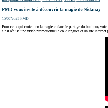
PMD vous invite à découvrir la magie de Nidanay
15/07/2025
PMD
Pour ceux qui croient en la magie et dans le partage du bonheur, voic
ainsi réalisé une vidéo promotionnelle en 2 langues et un site internet