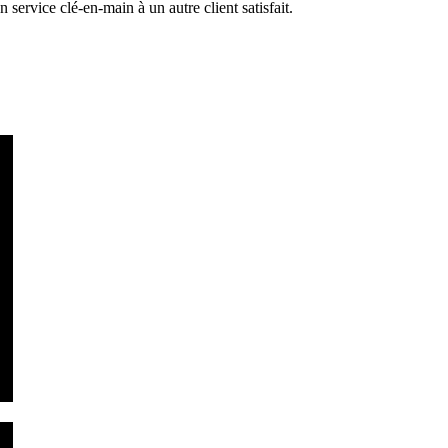
service clé-en-main à un autre client satisfait.