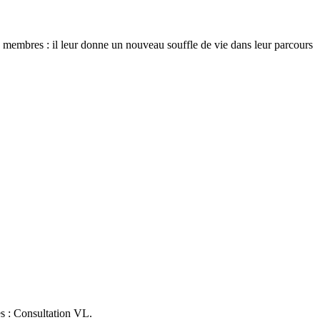
membres : il leur donne un nouveau souffle de vie dans leur parcours
es : Consultation VL.