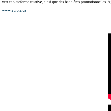
vert et plateforme rotative, ainsi que des bannières promotionnelles. 
www.eurora.ca