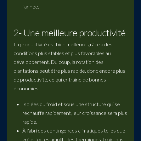
l’année.
2- Une meilleure productivité
La productivité est bien meilleure grâce à des
conditions plus stables et plus favorables au
développement. Du coup, la rotation des
plantations peut être plus rapide, donc encore plus
de productivité, ce qui entraîne de bonnes
économies.
Isolées du froid et sous une structure qui se
réchauffe rapidement, leur croissance sera plus
rapide.
À l’abri des contingences climatiques telles que
grêle, fortes amplitudes thermiques, froid, pas