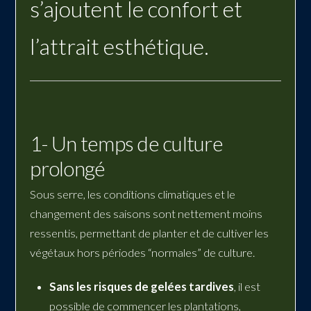
s’ajoutent le confort et
l’attrait esthétique.
1- Un temps de culture
prolongé
Sous serre, les conditions climatiques et le
changement des saisons sont nettement moins
ressentis, permettant de planter et de cultiver les
végétaux hors périodes “normales” de culture.
Sans les risques de gelées tardives
, il est
possible de commencer les plantations,