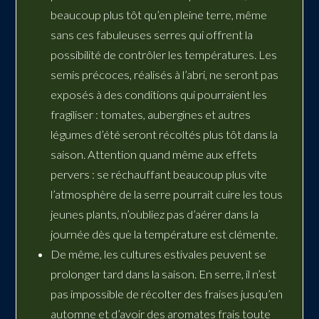
beaucoup plus tôt qu’en pleine terre, même
sans ces fabuleuses serres qui offrent la
possibilité de contrôler les températures. Les
semis précoces, réalisés à l’abri, ne seront pas
exposés à des conditions qui pourraient les
fragiliser : tomates, aubergines et autres
légumes d’été seront récoltés plus tôt dans la
saison. Attention quand même aux effets
pervers : se réchauffant beaucoup plus vite
l’atmosphère de la serre pourrait cuire les tous
jeunes plants, n’oubliez pas d’aérer dans la
journée dès que la température est clémente.
De même, les cultures estivales peuvent se
prolonger tard dans la saison. En serre, il n’est
pas impossible de récolter des fraises jusqu’en
automne et d’avoir des aromates frais toute