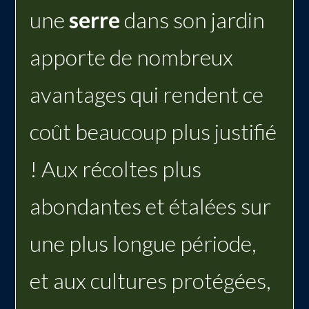
une
serre
dans son jardin
apporte de nombreux
avantages qui rendent ce
coût beaucoup plus justifié
! Aux récoltes plus
abondantes et étalées sur
une plus longue période,
et aux cultures protégées,