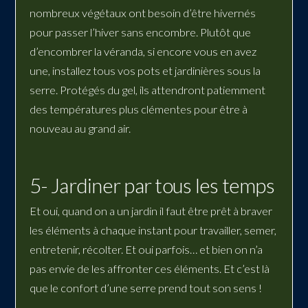
nombreux végétaux ont besoin d’être hivernés
pour passer l’hiver sans encombre. Plutôt que
d’encombrer la véranda, si encore vous en avez
une, installez tous vos pots et jardinières sous la
serre. Protégés du gel, ils attendront patiemment
des températures plus clémentes pour être à
nouveau au grand air.
5- Jardiner par tous les temps
Et oui, quand on a un jardin il faut être prêt à braver
les éléments à chaque instant pour travailler,
semer
,
entretenir, récolter. Et oui parfois… et bien on n’a
pas envie de les affronter ces éléments. Et c’est là
que le confort d’une serre prend tout son sens !