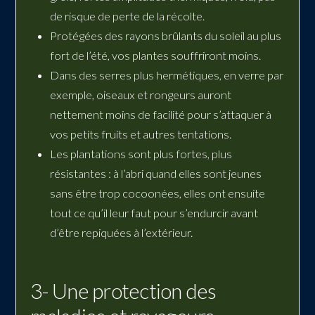
de risque de perte de la récolte.
Protégées des rayons brûlants du soleil au plus
fort de l’été, vos plantes souffriront moins.
Dans des serres plus hermétiques, en verre par
exemple, oiseaux et rongeurs auront
nettement moins de facilité pour s’attaquer à
vos petits fruits et autres tentations.
Les plantations sont plus fortes, plus
résistantes : à l’abri quand elles sont jeunes
sans être trop cocoonées, elles ont ensuite
tout ce qu’il leur faut pour s’endurcir avant
d’être repiquées à l’extérieur.
3- Une protection des