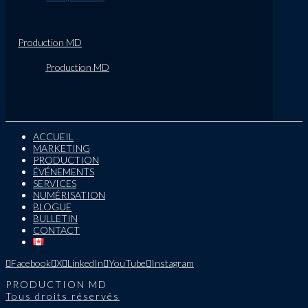
Production MD
Production MD
ACCUEIL
MARKETING
PRODUCTION
ÉVÉNEMENTS
SERVICES
NUMÉRISATION
BLOGUE
BULLETIN
CONTACT
Facebook
X
LinkedIn
YouTube
Instagram
PRODUCTION MD
Tous droits réservés