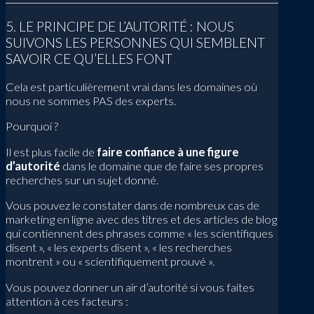
5. LE PRINCIPE DE L’AUTORITÉ : NOUS
SUIVONS LES PERSONNES QUI SEMBLENT
SAVOIR CE QU’ELLES FONT
Cela est particulièrement vrai dans les domaines où
nous ne sommes PAS des experts.
Pourquoi ?
Il est plus facile de
faire confiance à une figure
d’autorité
dans le domaine que de faire ses propres
recherches sur un sujet donné.
Vous pouvez le constater dans de nombreux cas de
marketing en ligne avec des titres et des articles de blog
qui contiennent des phrases comme « les scientifiques
disent », « les experts disent », « les recherches
montrent » ou « scientifiquement prouvé ».
Vous pouvez donner un air d’autorité si vous faites
attention à ces facteurs :