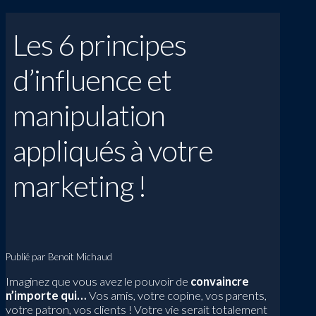
Les 6 principes
d’influence et
manipulation
appliqués à votre
marketing !
Publié par Benoit Michaud
Imaginez que vous avez le pouvoir de
convaincre
n’importe qui…
Vos amis, votre copine, vos parents,
votre patron, vos clients ! Votre vie serait totalement