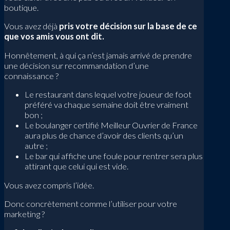
boutique.
Vous avez déjà
pris votre décision sur la base de ce
que vos amis vous ont dit.
Honnêtement, à qui ça n’est jamais arrivé de prendre
une décision sur recommandation d’une
connaissance ?
Le restaurant dans lequel votre joueur de foot
préféré va chaque semaine doit être vraiment
bon ;
Le boulanger certifié Meilleur Ouvrier de France
aura plus de chance d’avoir des clients qu’un
autre ;
Le bar qui affiche une foule pour rentrer sera plus
attirant que celui qui est vide.
Vous avez compris l’idée.
Donc concrètement comme l’utiliser pour votre
marketing ?