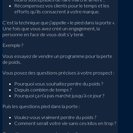
Récompensez vos clients pour le temps et les
efforts qu’ils consacrent à votre marque.
C’est la technique que j’appelle « le pied dans la porte ».
Une fois que vous avez créé un engagement, la
personne en face de vous doit s’y tenir.
Exemple ?
Vous essayez de vendre un programme pour la perte
de poids.
Vous posez des questions précises à votre prospect :
Pourquoi vous souhaitez perdre du poids ?
Depuis combien de temps ?
Pourquoi ça n’a pas marché jusqu’à ce jour ?
Puis les questions pied dans la porte :
Voulez-vous vraiment perdre du poids ?
Comment serait votre vie sans ces kilos en trop ?