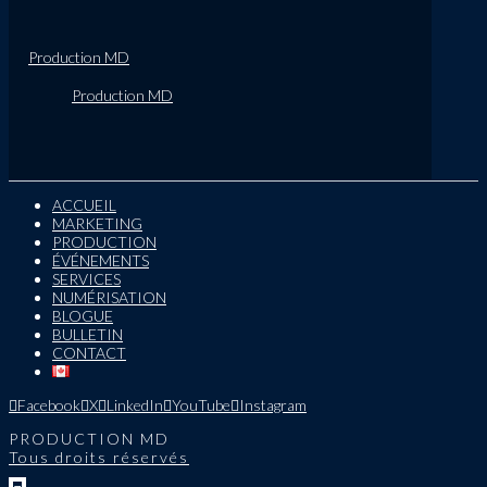
Production MD
Production MD
ACCUEIL
MARKETING
PRODUCTION
ÉVÉNEMENTS
SERVICES
NUMÉRISATION
BLOGUE
BULLETIN
CONTACT
Facebook
X
LinkedIn
YouTube
Instagram
PRODUCTION MD
Tous droits réservés