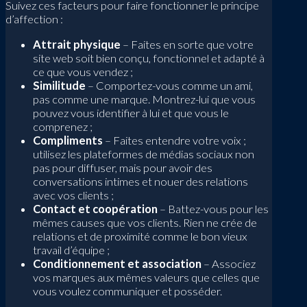
Suivez ces facteurs pour faire fonctionner le principe
d’affection :
Attrait physique
– Faites en sorte que votre
site web soit bien conçu, fonctionnel et adapté à
ce que vous vendez ;
Similitude
– Comportez-vous comme un ami,
pas comme une marque. Montrez-lui que vous
pouvez vous identifier à lui et que vous le
comprenez ;
Compliments
– Faites entendre votre voix ;
utilisez les plateformes de médias sociaux non
pas pour diffuser, mais pour avoir des
conversations intimes et nouer des relations
avec vos clients ;
Contact et coopération
– Battez-vous pour les
mêmes causes que vos clients. Rien ne crée de
relations et de proximité comme le bon vieux
travail d’équipe ;
Conditionnement et association
– Associez
vos marques aux mêmes valeurs que celles que
vous voulez communiquer et posséder.