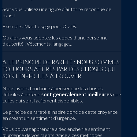
Soit vous utilisez une figure d’autorité reconnue de
tous !
Exemple : Mac Lesggy pour Oral B.
Ou alors vous adoptez les codes d’une personne
d’autorité : Vêtements, langage…
6. LE PRINCIPE DE RARETÉ : NOUS SOMMES
TOUJOURS ATTIRÉS PAR DES CHOSES QUI
SONT DIFFICILES À TROUVER
Nous avons tendance à penser que les choses
difficiles à obtenir
sont généralement meilleures
que
celles qui sont facilement disponibles.
Le principe de rareté s’inspire donc de cette croyance
en créant un sentiment d’urgence.
Vous pouvez apprendre à déclencher le sentiment
d’urgence de vos clients grâce à ces méthodes :