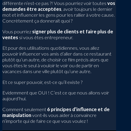
différente n’est-ce pas ?! Vous pourriez voir toutes
vos
demandes être acceptées
, avoir toujours le dernier
mot et influencer les gens pour les rallier à votre cause.
Concrètement ça donnerait quoi ?
Vous pourriez
signer plus de clients et faire plus de
ventes
si vous êtes entrepreneur.
Et pour des utilisations quotidiennes, vous allez
pouvoir influencer vos amis d’aller dans ce restaurant
plutôt qu’un autre, de choisir ce film précis alors que
vous êtes le seul à vouloir le voir ou de partir en
vacances dans une ville plutôt qu’une autre.
Et ce super pouvoir, est-ce qu’il existe ?
Evidemment que OUI ! C’est ce que nous allons voir
aujourd’hui.
Comment seulement
6 principes d’influence et de
manipulation
vont-ils vous aider à convaincre
n’importe qui de faire ce que vous voulez !