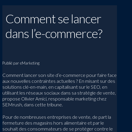
Comment se lancer
dans l’e-commerce?
Publié par eMarketing
Comment lancer son site d’e-commerce pour faire face
aux nouvelles contraintes actuelles ? En misant sur des
solutions clé-en-main, en capitalisant sur le SEO, en
utilisant les réseaux sociaux dans sa stratégie de vente,
propose Olivier Amici, responsable marketing chez
SEMrush, dans cette tribune.
Pour de nombreuses entreprises de vente, de part la
fermeture des magasins hors alimentaire et par le
souhait des consommateurs de se protéger contre le