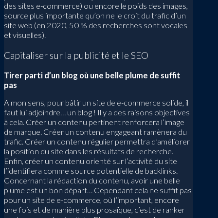
des sites e-commerce) ou encore le poids des images,
source plus importante qu’on ne le croit du trafic d’un
site web (en 2020, 50 % des recherches sont vocales
et visuelles).
Capitaliser sur la publicité et le SEO
Tirer parti d’un blog où une belle plume de suffit
pas
A mon sens, pour bâtir un site de e-commerce solide, il
faut lui adjoindre… un blog ! Il y a des raisons objectives
à cela. Créer un contenu pertinent renforcera l’image
de marque. Créer un contenu engageant ramènera du
trafic. Créer un contenu régulier permettra d’améliorer
la position du site dans les résultats de recherche.
Enfin, créer un contenu orienté sur l’activité du site
l’identifiera comme source potentielle de backlinks.
Concernant la rédaction du contenu, avoir une belle
plume est un bon départ… Cependant cela ne suffit pas
pour un site de e-commerce, où l’important, encore
une fois et de manière plus prosaïque, c’est de ranker